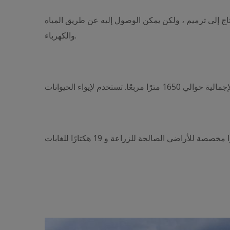
تاج إلى ترميم ، ولكن يمكن الوصول إليه عن طريق المياه
والكهرباء.