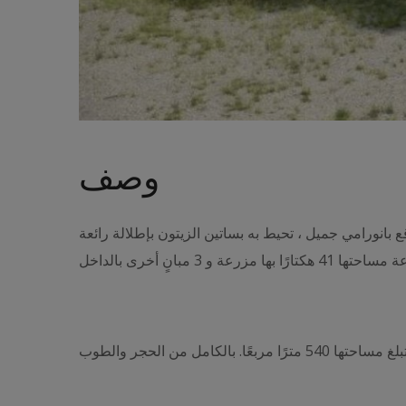
وصف
 بانورامي جميل ، تحيط به بساتين الزيتون بإطلالة رائعة
كامل من الحجر والطوب