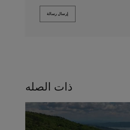
ذات الصله