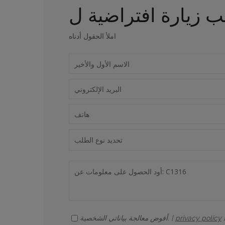
املأ الحقول أدناه
privacy policy
أفوض معالجة بياناتي الشخصية. [