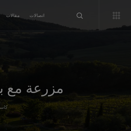
اتصالات
مقالات
مزرعة مع بي
كاسا