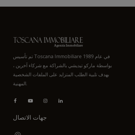
تم تأسيس Toscana Immobiliare في عام 1989
بواسطة ماركو تيديشي بالشراكة مع شركاء آخرين ،
بهدف تلبية الطلب المتزايد على الملفات الشخصية
المهنية.
جهات الاتصال