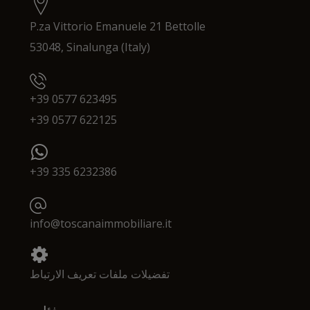
P.za Vittorio Emanuele 21 Bettolle
53048, Sinalunga (Italy)
+39 0577 623495
+39 0577 622125
+39 335 6232386
info@toscanaimmobiliare.it
تفضيلات ملفات تعريف الارتباط