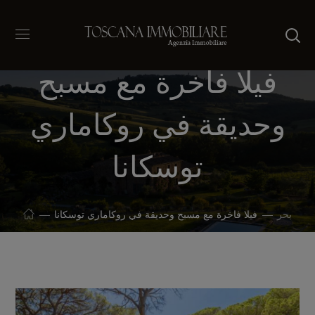
فيلا فاخرة مع مسبح
وحديقة في روكاماري
توسكانا
بحر
فيلا فاخرة مع مسبح وحديقة في روكاماري توسكانا