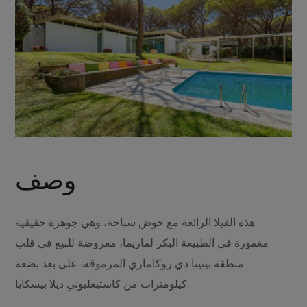
وصف
هذه الفيلا الرائعة مع حوض سباحة، وهي جوهرة حقيقية
مغمورة في الطبيعة البكر لماريما، معروضة للبيع في قلب
منطقة بينيتا دي روكاماري المرموقة، على بعد بضعة
كيلومترات من كاستيغليوني ديلا بيسكايا.