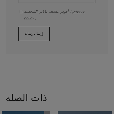
privacy
أفوض معالجة بياناتي الشخصية. [
policy
]
ذات الصله