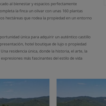
icado al bienestar y espacios perfectamente
ompleta la finca un olivar con unas 160 plantas
os hectáreas que rodea la propiedad en un entorno
ortunidad única para adquirir un auténtico castillo
presentación, hotel boutique de lujo o propiedad
 Una residencia única, donde la historia, el arte, la
s expresiones más fascinantes del estilo de vida