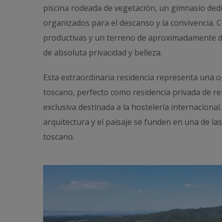
piscina rodeada de vegetación, un gimnasio ded
organizados para el descanso y la convivencia. C
productivas y un terreno de aproximadamente d
de absoluta privacidad y belleza.
Esta extraordinaria residencia representa una op
toscano, perfecto como residencia privada de re
exclusiva destinada a la hostelería internacional.
arquitectura y el paisaje se funden en una de la
toscano.