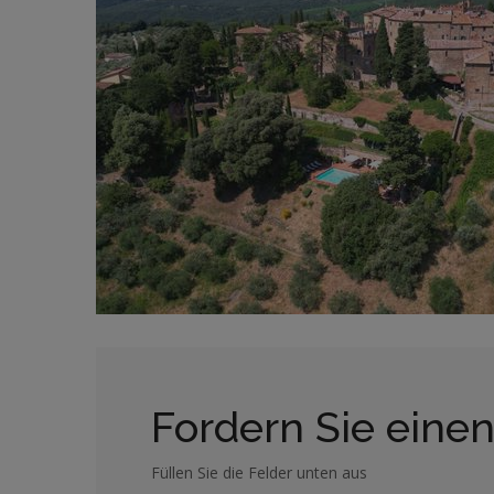
Fordern Sie einen
Füllen Sie die Felder unten aus