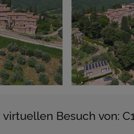
 virtuellen Besuch von: C