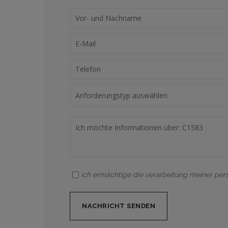
ich ermächtige die verarbeitung meiner pe