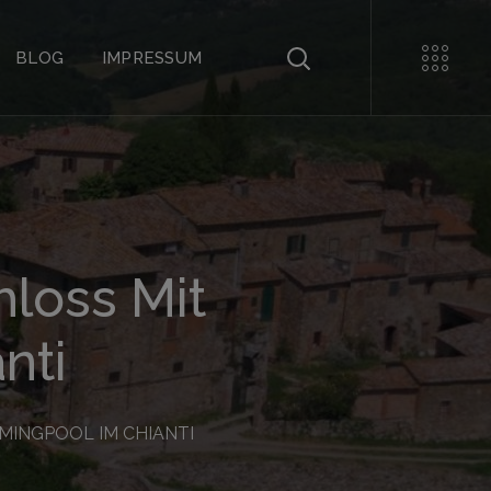
BLOG
IMPRESSUM
loss Mit
nti
MINGPOOL IM CHIANTI