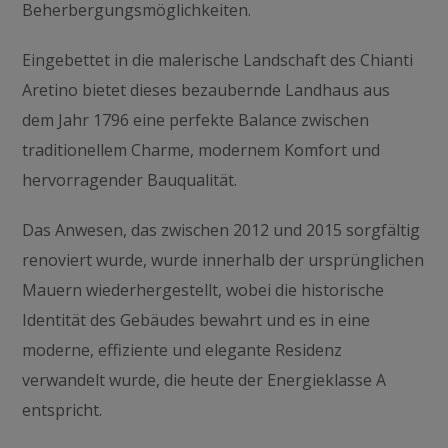
Beherbergungsmöglichkeiten.
Eingebettet in die malerische Landschaft des Chianti
Aretino bietet dieses bezaubernde Landhaus aus
dem Jahr 1796 eine perfekte Balance zwischen
traditionellem Charme, modernem Komfort und
hervorragender Bauqualität.
Das Anwesen, das zwischen 2012 und 2015 sorgfältig
renoviert wurde, wurde innerhalb der ursprünglichen
Mauern wiederhergestellt, wobei die historische
Identität des Gebäudes bewahrt und es in eine
moderne, effiziente und elegante Residenz
verwandelt wurde, die heute der Energieklasse A
entspricht.