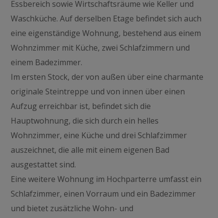
Essbereich sowie Wirtschaftsräume wie Keller und
Waschküche. Auf derselben Etage befindet sich auch
eine eigenständige Wohnung, bestehend aus einem
Wohnzimmer mit Küche, zwei Schlafzimmern und
einem Badezimmer.
Im ersten Stock, der von außen über eine charmante
originale Steintreppe und von innen über einen
Aufzug erreichbar ist, befindet sich die
Hauptwohnung, die sich durch ein helles
Wohnzimmer, eine Küche und drei Schlafzimmer
auszeichnet, die alle mit einem eigenen Bad
ausgestattet sind.
Eine weitere Wohnung im Hochparterre umfasst ein
Schlafzimmer, einen Vorraum und ein Badezimmer
und bietet zusätzliche Wohn- und