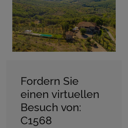
Fordern Sie
einen virtuellen
Besuch von:
C1568