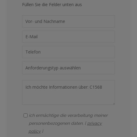
Füllen Sie die Felder unten aus
ich ermächtige die verarbeitung meiner
personenbezogenen daten. [
privacy
policy
]