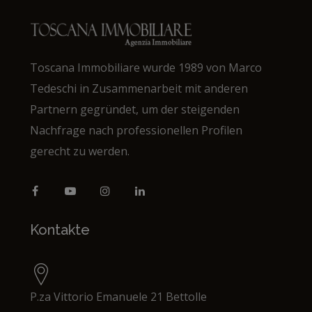
Toscana Immobiliare wurde 1989 von Marco
Tedeschi in Zusammenarbeit mit anderen
Partnern gegründet, um der steigenden
Nachfrage nach professionellen Profilen
gerecht zu werden.
Kontakte
P.za Vittorio Emanuele 21 Bettolle