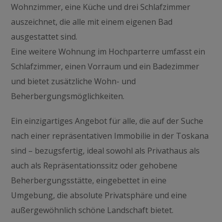
Wohnzimmer, eine Küche und drei Schlafzimmer
auszeichnet, die alle mit einem eigenen Bad
ausgestattet sind.
Eine weitere Wohnung im Hochparterre umfasst ein
Schlafzimmer, einen Vorraum und ein Badezimmer
und bietet zusätzliche Wohn- und
Beherbergungsmöglichkeiten.
Ein einzigartiges Angebot für alle, die auf der Suche
nach einer repräsentativen Immobilie in der Toskana
sind – bezugsfertig, ideal sowohl als Privathaus als
auch als Repräsentationssitz oder gehobene
Beherbergungsstätte, eingebettet in eine
Umgebung, die absolute Privatsphäre und eine
außergewöhnlich schöne Landschaft bietet.