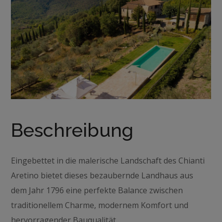
Beschreibung
Eingebettet in die malerische Landschaft des Chianti
Aretino bietet dieses bezaubernde Landhaus aus
dem Jahr 1796 eine perfekte Balance zwischen
traditionellem Charme, modernem Komfort und
hervorragender Bauqualität.