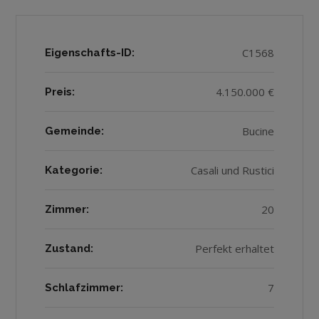
C1568
Eigenschafts-ID:
4.150.000 €
Preis:
Bucine
Gemeinde:
Casali und Rustici
Kategorie:
20
Zimmer:
Perfekt erhaltet
Zustand:
7
Schlafzimmer: