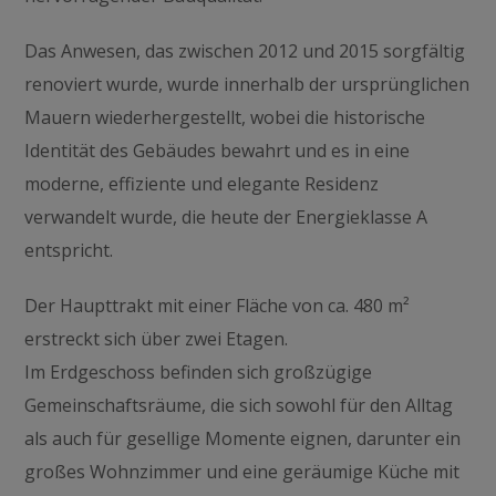
Das Anwesen, das zwischen 2012 und 2015 sorgfältig
renoviert wurde, wurde innerhalb der ursprünglichen
Mauern wiederhergestellt, wobei die historische
Identität des Gebäudes bewahrt und es in eine
moderne, effiziente und elegante Residenz
verwandelt wurde, die heute der Energieklasse A
entspricht.
Der Haupttrakt mit einer Fläche von ca. 480 m²
erstreckt sich über zwei Etagen.
Im Erdgeschoss befinden sich großzügige
Gemeinschaftsräume, die sich sowohl für den Alltag
als auch für gesellige Momente eignen, darunter ein
großes Wohnzimmer und eine geräumige Küche mit