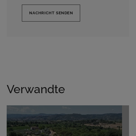
Verwandte