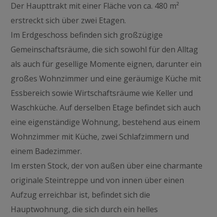
Der Haupttrakt mit einer Fläche von ca. 480 m²
erstreckt sich über zwei Etagen.
Im Erdgeschoss befinden sich großzügige
Gemeinschaftsräume, die sich sowohl für den Alltag
als auch für gesellige Momente eignen, darunter ein
großes Wohnzimmer und eine geräumige Küche mit
Essbereich sowie Wirtschaftsräume wie Keller und
Waschküche. Auf derselben Etage befindet sich auch
eine eigenständige Wohnung, bestehend aus einem
Wohnzimmer mit Küche, zwei Schlafzimmern und
einem Badezimmer.
Im ersten Stock, der von außen über eine charmante
originale Steintreppe und von innen über einen
Aufzug erreichbar ist, befindet sich die
Hauptwohnung, die sich durch ein helles