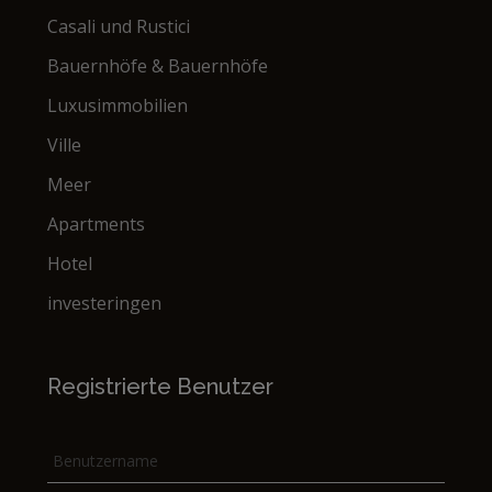
Casali und Rustici
Bauernhöfe & Bauernhöfe
Luxusimmobilien
Ville
Meer
Apartments
Hotel
investeringen
Registrierte Benutzer