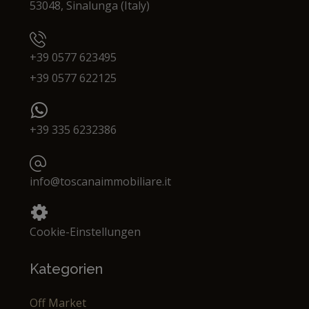
53048, Sinalunga (Italy)
+39 0577 623495
+39 0577 622125
+39 335 6232386
info@toscanaimmobiliare.it
Cookie-Einstellungen
Kategorien
Off Market