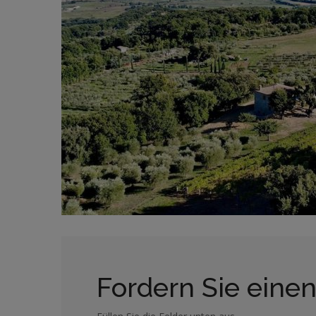
Fordern Sie einen