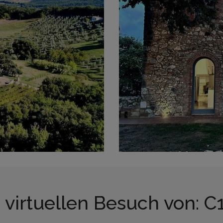
 virtuellen Besuch von: C