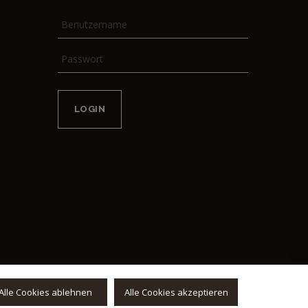
Alle Cookies ablehnen
Alle Cookies akzeptieren
Privacy Policy