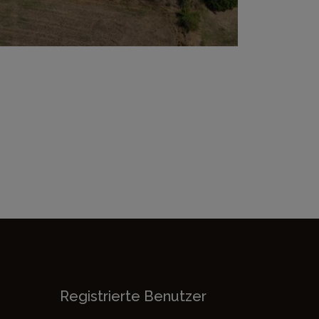
Registrierte Benutzer