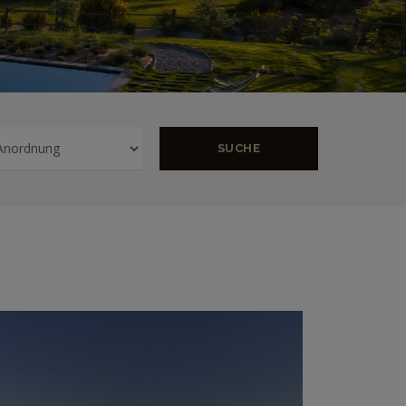
SUCHE