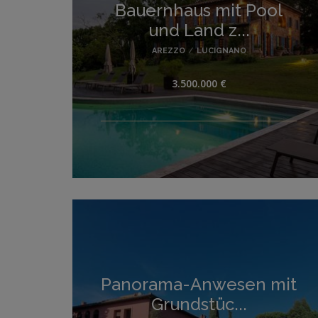
Bauernhaus mit Pool
und Land z...
AREZZO
/
LUCIGNANO
3.500.000 €
Panorama-Anwesen mit
Grundstüc...