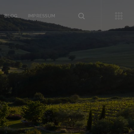
BLOG
IMPRESSUM