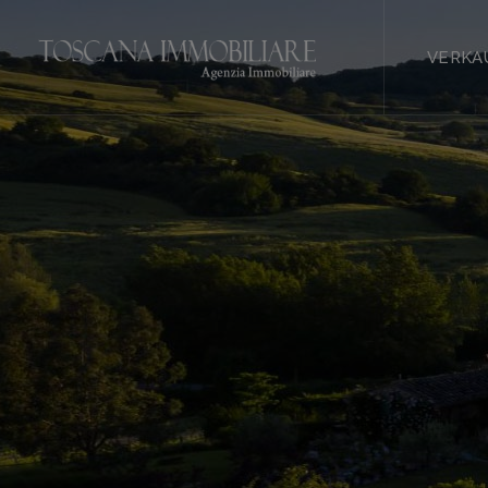
VERKA