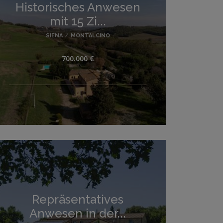
Historisches Anwesen
mit 15 Zi...
SIENA
/
MONTALCINO
700.000 €
Repräsentatives
Anwesen in der...