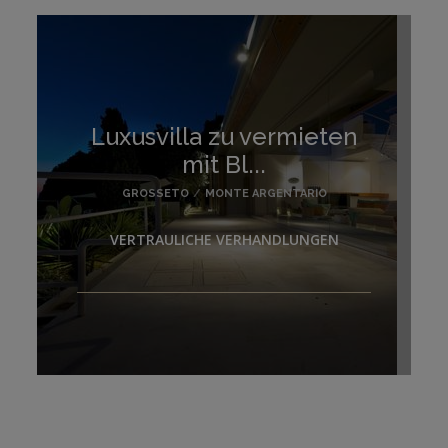
Luxusvilla zu vermieten
mit Bl...
GROSSETO
/
MONTE ARGENTARIO
VERTRAULICHE VERHANDLUNGEN