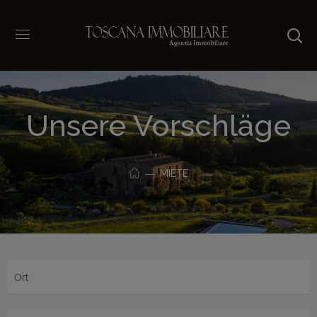
Unsere Vorschläge
MIETE