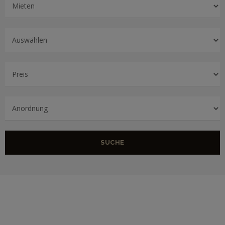
SUCHE