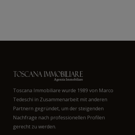
Toscana Immobiliare wurde 1989 von Marco
Tedeschi in Zusammenarbeit mit anderen
Partnern gegründet, um der steigenden
Nachfrage nach professionellen Profilen
gerecht zu werden.