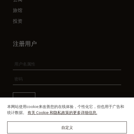
旅馆
投资
注册用户
本网站使用cookie来改善您的在线体验，个性化它，但也用于广告和
统计数据。
有关 Cookie 和隐私政策的更多详细信息.
自定义