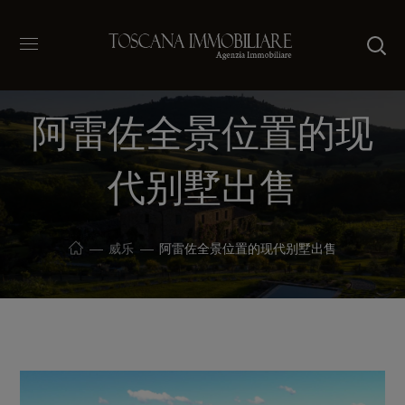
阿雷佐全景位置的现
代别墅出售
威乐
阿雷佐全景位置的现代别墅出售