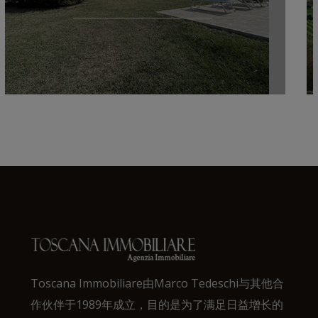
Toscana Immobiliare由Marco Tedeschi与其他合
作伙伴于1989年成立，目的是为了满足日益增长的