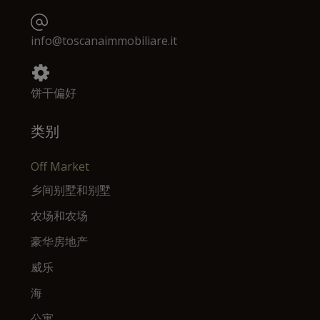
info@toscanaimmobiliare.it
饼干偏好
类别
Off Market
乡间别墅和别墅
农场和农场
豪华房地产
威乐
海
公寓