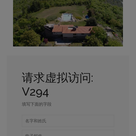
请求虚拟访问:
V294
填写下面的字段