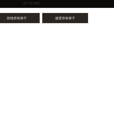
拒绝所有饼干
接受所有饼干
Privacy Policy