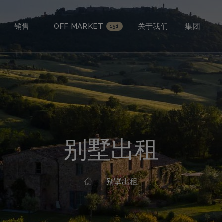
销售
OFF MARKET
关于我们
集团
151
别墅出租
别墅出租