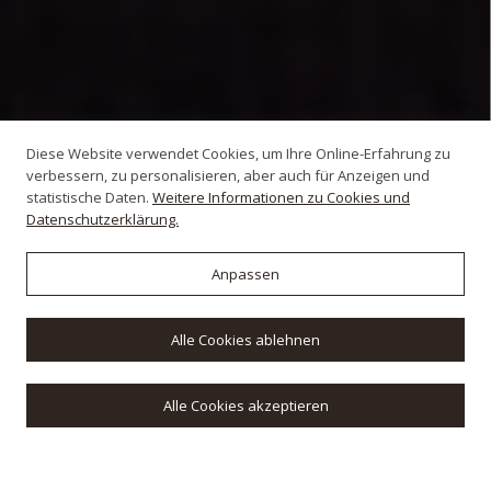
Diese Website verwendet Cookies, um Ihre Online-Erfahrung zu
verbessern, zu personalisieren, aber auch für Anzeigen und
statistische Daten.
Weitere Informationen zu Cookies und
Datenschutzerklärung.
Anpassen
Alle Cookies ablehnen
Alle Cookies akzeptieren