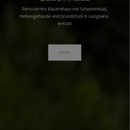
Renoviertes Bauernhaus mit Schwimmbad,
Nebengebäude und Grundstück in Lucignano,
Arezzo
MEHR