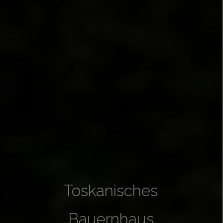
Toskanisches
Bauernhaus