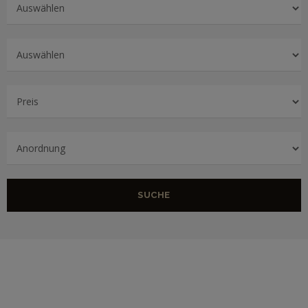
SUCHE