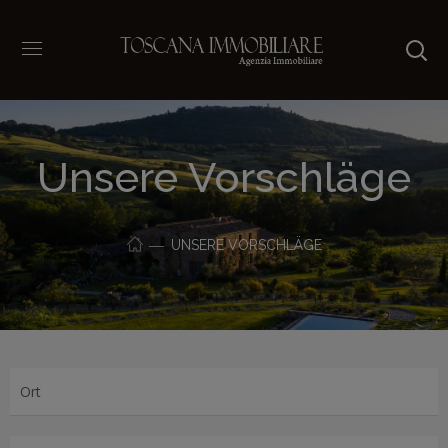
Unsere Vorschläge
UNSERE VORSCHLÄGE