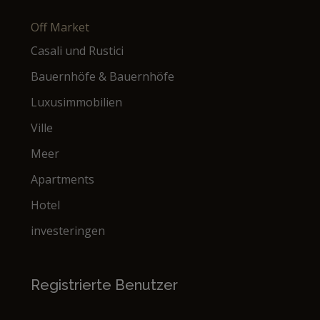
Off Market
Casali und Rustici
Bauernhöfe & Bauernhöfe
Luxusimmobilien
Ville
Meer
Apartments
Hotel
investeringen
Registrierte Benutzer