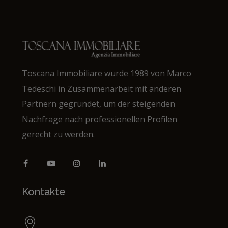
Toscana Immobiliare wurde 1989 von Marco
Tedeschi in Zusammenarbeit mit anderen
Partnern gegründet, um der steigenden
Nachfrage nach professionellen Profilen
gerecht zu werden.
Kontakte