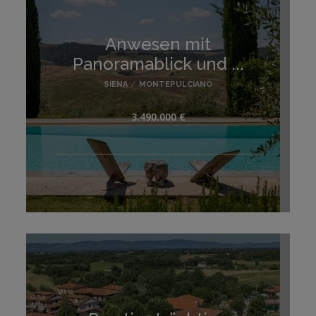
Anwesen mit
Panoramablick und ...
SIENA
/
MONTEPULCIANO
3.490.000 €