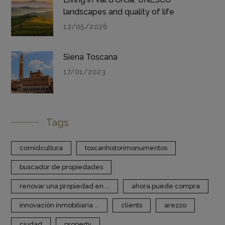
landscapes and quality of life
12/05/2026
Siena Toscana
17/01/2023
Tags
comidcultura
toscanhistorimonumentos
buscador de propiedades
renovar una propiedad en ...
ahora puede compra
innovación inmobiliaria ...
clients
arezzo
ciudad
property