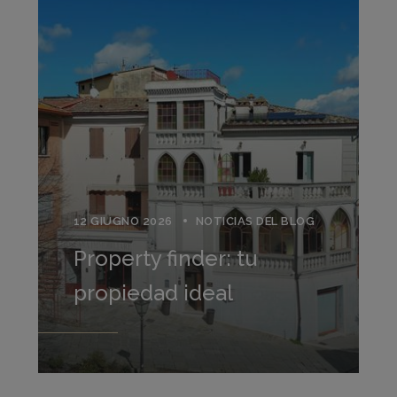
12 GIUGNO 2026
NOTICIAS DEL BLOG
Property finder: tu
propiedad ideal