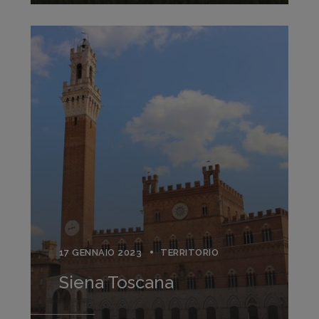
17 GENNAIO 2023
TERRITORIO
Siena Toscana