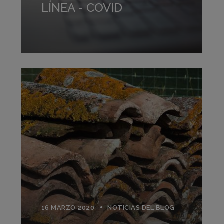
LÍNEA - COVID
16 MARZO 2020
NOTICIAS DEL BLOG