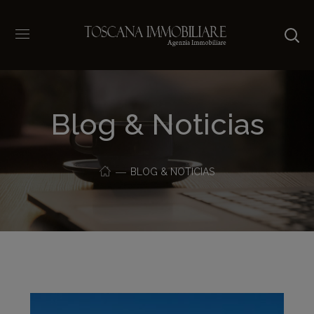
Blog & Noticias
BLOG & NOTICIAS