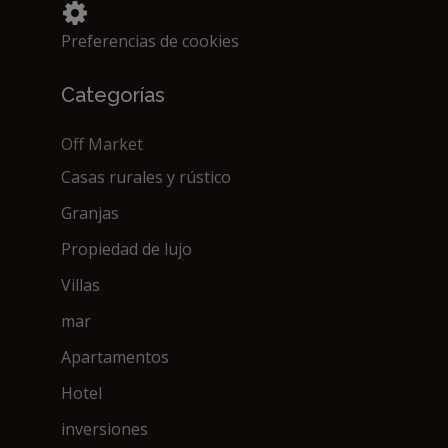
Preferencias de cookies
Categorías
Off Market
Casas rurales y rústico
Granjas
Propiedad de lujo
Villas
mar
Apartamentos
Hotel
inversiones