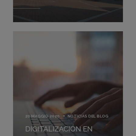
20 MAGGIO 2020
NOTICIAS DEL BLOG
DIGITALIZACIÓN EN