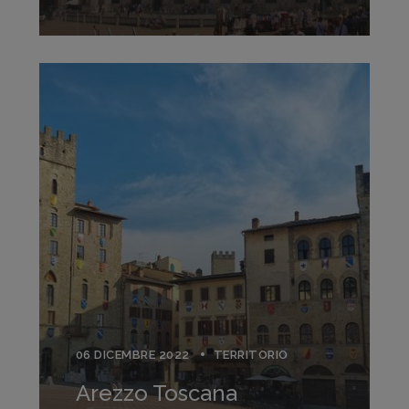
06 DICEMBRE 2022
TERRITORIO
Arezzo Toscana