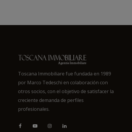
Toscana Immobiliare fue fundada en 1989
por Marco Tedeschi en colaboración con
otros socios, con el objetivo de satisfacer la
creciente demanda de perfiles
profesionales.