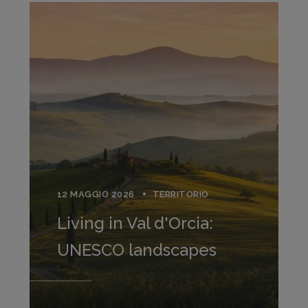
12 MAGGIO 2026
TERRITORIO
Living in Val d'Orcia:
UNESCO landscapes