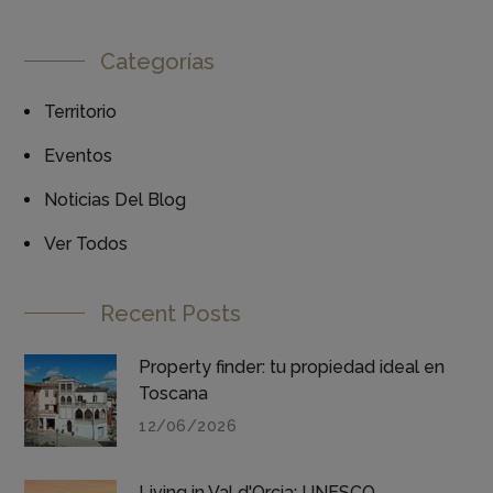
Categorías
Territorio
Eventos
Noticias Del Blog
Ver Todos
Recent Posts
Property finder: tu propiedad ideal en
Toscana
12/06/2026
Living in Val d'Orcia: UNESCO