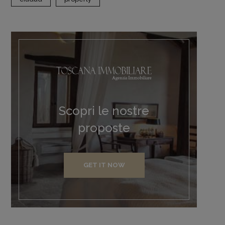
Scopri le nostre
proposte
GET IT NOW