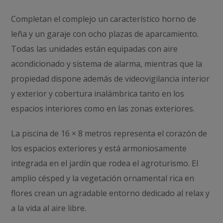
Completan el complejo un característico horno de
leña y un garaje con ocho plazas de aparcamiento.
Todas las unidades están equipadas con aire
acondicionado y sistema de alarma, mientras que la
propiedad dispone además de videovigilancia interior
y exterior y cobertura inalámbrica tanto en los
espacios interiores como en las zonas exteriores.
La piscina de 16 × 8 metros representa el corazón de
los espacios exteriores y está armoniosamente
integrada en el jardín que rodea el agroturismo. El
amplio césped y la vegetación ornamental rica en
flores crean un agradable entorno dedicado al relax y
a la vida al aire libre.