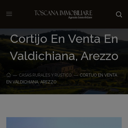
Cortijo En Venta En
Valdichiana, Arezzo
CASAS RURALES Y RÚSTICO
CORTIJO EN VENTA
EN VALDICHIANA, AREZZO