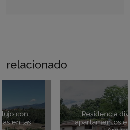
relacionado
Residencia dividida en
apartamentos en venta en