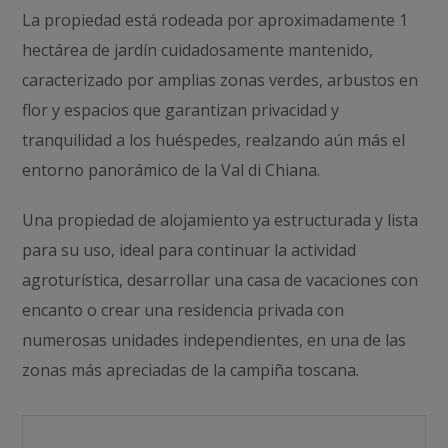
La propiedad está rodeada por aproximadamente 1
hectárea de jardín cuidadosamente mantenido,
caracterizado por amplias zonas verdes, arbustos en
flor y espacios que garantizan privacidad y
tranquilidad a los huéspedes, realzando aún más el
entorno panorámico de la Val di Chiana.
Una propiedad de alojamiento ya estructurada y lista
para su uso, ideal para continuar la actividad
agroturística, desarrollar una casa de vacaciones con
encanto o crear una residencia privada con
numerosas unidades independientes, en una de las
zonas más apreciadas de la campiña toscana.