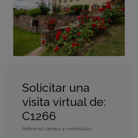
Solicitar una
visita virtual de:
C1266
Rellene los campos a continuación