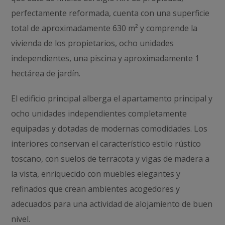
perfectamente reformada, cuenta con una superficie
total de aproximadamente 630 m² y comprende la
vivienda de los propietarios, ocho unidades
independientes, una piscina y aproximadamente 1
hectárea de jardín.
El edificio principal alberga el apartamento principal y
ocho unidades independientes completamente
equipadas y dotadas de modernas comodidades. Los
interiores conservan el característico estilo rústico
toscano, con suelos de terracota y vigas de madera a
la vista, enriquecido con muebles elegantes y
refinados que crean ambientes acogedores y
adecuados para una actividad de alojamiento de buen
nivel.