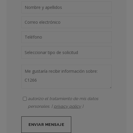
autorizo el tratamiento de mis datos
personales. [
privacy policy
]