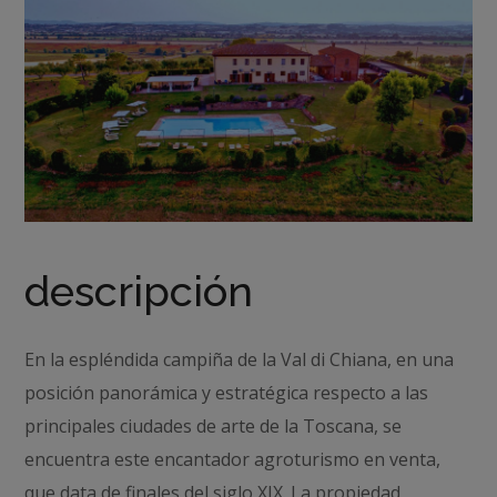
descripción
En la espléndida campiña de la Val di Chiana, en una
posición panorámica y estratégica respecto a las
principales ciudades de arte de la Toscana, se
encuentra este encantador agroturismo en venta,
que data de finales del siglo XIX. La propiedad,