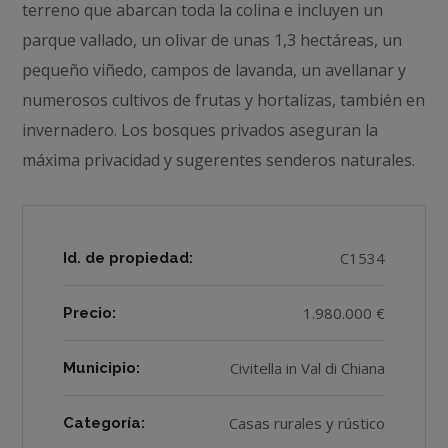
terreno que abarcan toda la colina e incluyen un
parque vallado, un olivar de unas 1,3 hectáreas, un
pequeño viñedo, campos de lavanda, un avellanar y
numerosos cultivos de frutas y hortalizas, también en
invernadero. Los bosques privados aseguran la
máxima privacidad y sugerentes senderos naturales.
C1534
Id. de propiedad:
1.980.000 €
Precio:
Civitella in Val di Chiana
Municipio:
Casas rurales y rústico
Categoría: