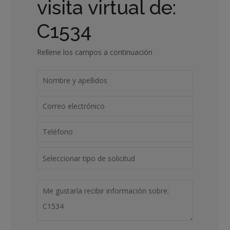
visita virtual de:
C1534
Rellene los campos a continuación