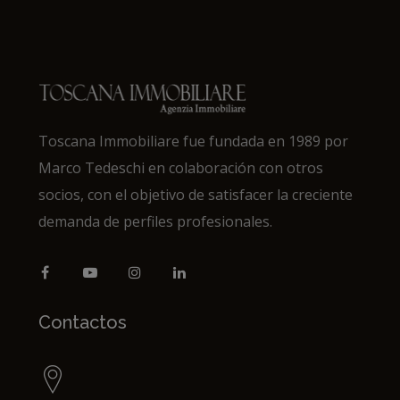
Toscana Immobiliare fue fundada en 1989 por
Marco Tedeschi en colaboración con otros
socios, con el objetivo de satisfacer la creciente
demanda de perfiles profesionales.
Contactos