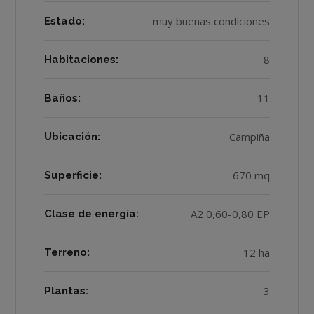
muy buenas condiciones
Estado:
8
Habitaciones:
11
Baños:
Campiña
Ubicación:
670 mq
Superficie:
A2 0,60-0,80 EP
Clase de energía:
12 ha
Terreno:
3
Plantas: