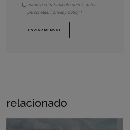
autorizo el tratamiento de mis datos
personales. [
privacy policy
]
relacionado