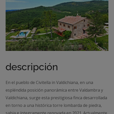
descripción
En el pueblo de Civitella in Valdichiana, en una
espléndida posición panorámica entre Valdambra y
Valdichiana, surge esta prestigiosa finca desarrollada
en torno a una histórica torre lombarda de piedra,
sabia e íntegramente renovada en 2021. Actualmente