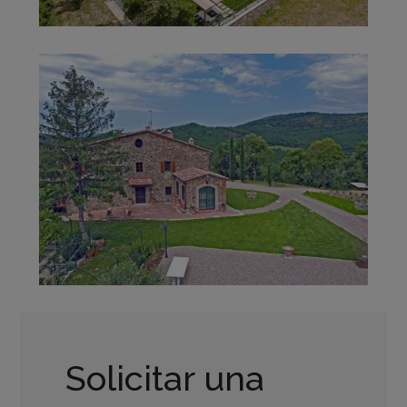
Solicitar una