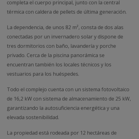
completa el cuerpo principal, junto con la central
térmica con caldera de pellets de última generación.
La dependencia, de unos 82 m², consta de dos alas
conectadas por un invernadero solar y dispone de
tres dormitorios con baño, lavandería y porche
privado. Cerca de la piscina panorámica se
encuentran también los locales técnicos y los
vestuarios para los huéspedes.
Todo el complejo cuenta con un sistema fotovoltaico
de 16,2 kW con sistema de almacenamiento de 25 kW,
garantizando la autosuficiencia energética y una
elevada sostenibilidad.
La propiedad está rodeada por 12 hectáreas de