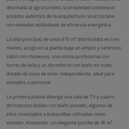
destinada al agroturismo, la propiedad combina el
encanto auténtico de la arquitectura rural toscana
con elevados estándares de eficiencia energética.
La villa principal, de unos 670 m² distribuidos en tres
niveles, acoge en la planta baja un amplio y luminoso
salón con chimenea, una cocina profesional con
horno de leña y un dormitorio con baño en-suite,
dotado de zona de estar independiente, ideal para
invitados o personal.
La primera planta alberga una sala de TV y cuatro
dormitorios dobles con baño privado, algunos de
ellos conectados a buhardillas utilizadas como
vestidor. Al exterior, un elegante porche de 45 m²