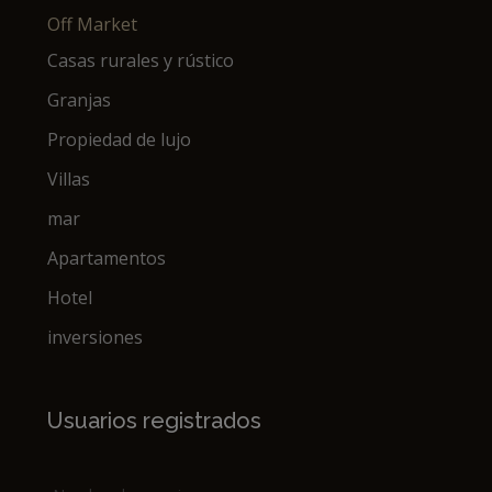
Off Market
Casas rurales y rústico
Granjas
Propiedad de lujo
Villas
mar
Apartamentos
Hotel
inversiones
Usuarios registrados