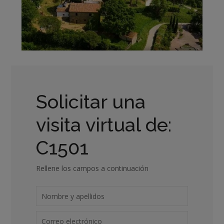
Solicitar una
visita virtual de:
C1501
Rellene los campos a continuación