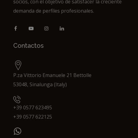
socios, con el objetivo de satisfacer la creciente
demanda de perfiles profesionales.
Contactos
P.za Vittorio Emanuele 21 Bettolle
53048, Sinalunga (Italy)
+39 0577 623495
+39 0577 622125