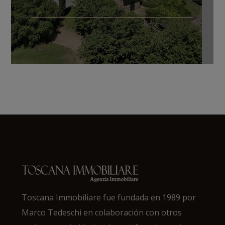
Toscana Immobiliare fue fundada en 1989 por
Marco Tedeschi en colaboración con otros