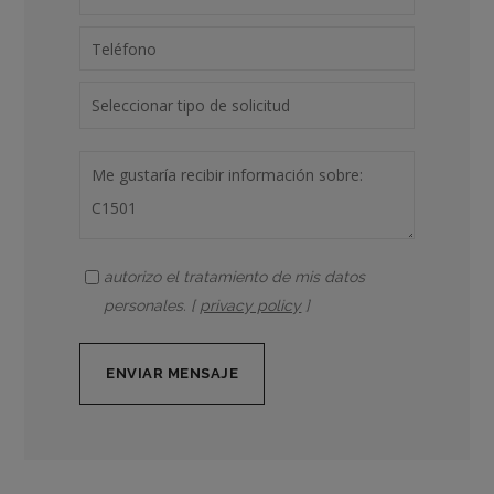
autorizo el tratamiento de mis datos
personales. [
privacy policy
]