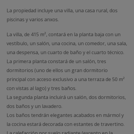
La propiedad incluye una villa, una casa rural, dos
piscinas y varios anxos.
La villa, de 415 m², contará en la planta baja con un
vestíbulo, un salón, una cocina, un comedor, una sala,
una despensa, un cuarto de baño y el cuarto técnico.
La primera planta constará de un salón, tres
dormitorios (uno de ellos un gran dormitorio
principal con acceso exclusivo a una terraza de 50 m²
con vistas al lago) y tres baños.
La segunda planta incluirá un salón, dos dormitorios,
dos baños y un lavadero.
Los baños tendrán elegantes acabados en mármol y
la cocina estará decorada con estantes de travertino.
La calefacción por suelo radiante (excepto en la