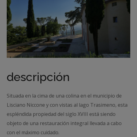
descripción
Situada en la cima de una colina en el municipio de
Lisciano Niccone y con vistas al lago Trasimeno, esta
espléndida propiedad del siglo XVIII está siendo
objeto de una restauración integral llevada a cabo
con el máximo cuidado.