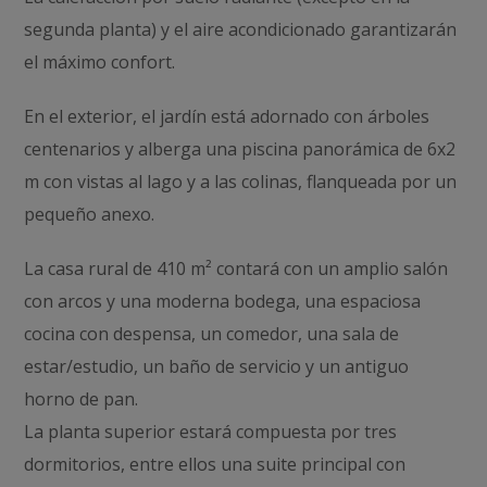
segunda planta) y el aire acondicionado garantizarán
el máximo confort.
En el exterior, el jardín está adornado con árboles
centenarios y alberga una piscina panorámica de 6x2
m con vistas al lago y a las colinas, flanqueada por un
pequeño anexo.
La casa rural de 410 m² contará con un amplio salón
con arcos y una moderna bodega, una espaciosa
cocina con despensa, un comedor, una sala de
estar/estudio, un baño de servicio y un antiguo
horno de pan.
La planta superior estará compuesta por tres
dormitorios, entre ellos una suite principal con