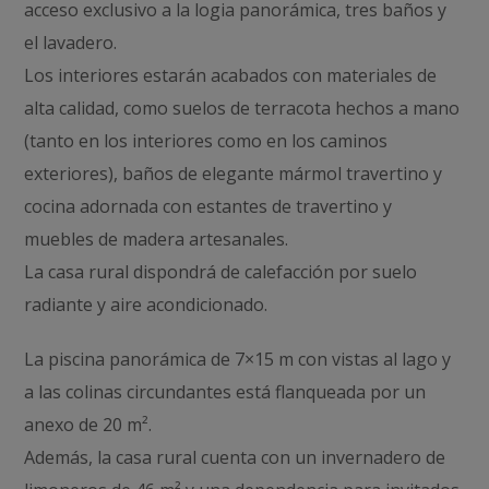
acceso exclusivo a la logia panorámica, tres baños y
el lavadero.
Los interiores estarán acabados con materiales de
alta calidad, como suelos de terracota hechos a mano
(tanto en los interiores como en los caminos
exteriores), baños de elegante mármol travertino y
cocina adornada con estantes de travertino y
muebles de madera artesanales.
La casa rural dispondrá de calefacción por suelo
radiante y aire acondicionado.
La piscina panorámica de 7×15 m con vistas al lago y
a las colinas circundantes está flanqueada por un
anexo de 20 m².
Además, la casa rural cuenta con un invernadero de