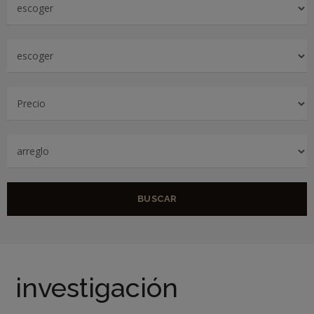
BUSCAR
investigación