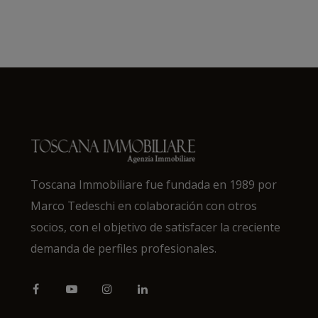
Toscana Immobiliare fue fundada en 1989 por
Marco Tedeschi en colaboración con otros
socios, con el objetivo de satisfacer la creciente
demanda de perfiles profesionales.