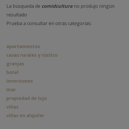
La búsqueda de
comidcultura
no produjo ningún
resultado
Prueba a consultar en otras categorías:
apartamentos
casas rurales y rústico
granjas
hotel
inversiones
mar
propiedad de lujo
villas
villas en alquiler