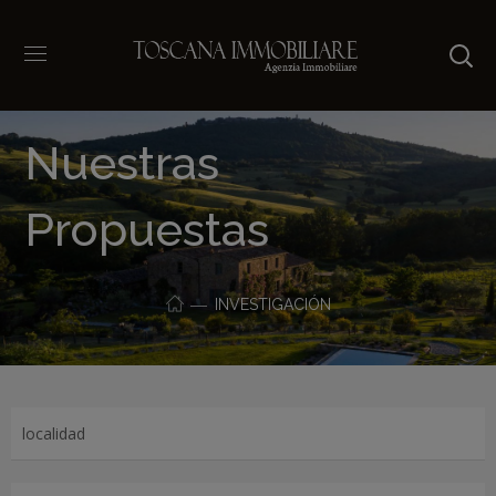
Nuestras
Propuestas
INVESTIGACIÓN