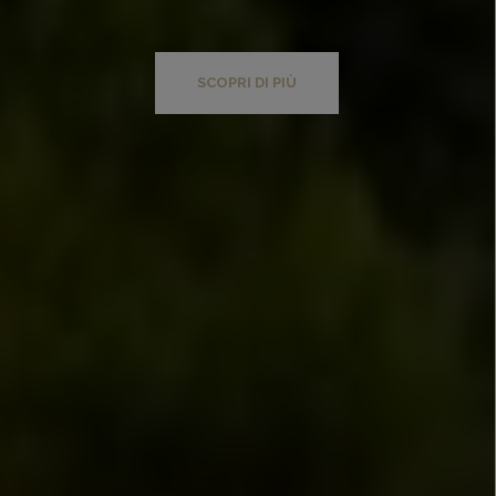
SCOPRI DI PIÙ