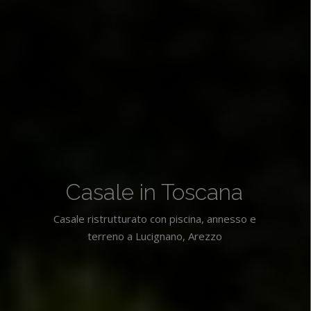
Casale in Toscana
Casale ristrutturato con piscina, annesso e
terreno a Lucignano, Arezzo